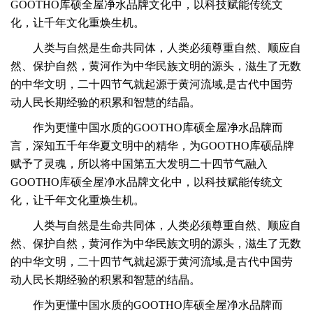
GOOTHO库硕全屋净水品牌文化中，以科技赋能传统文
化，让千年文化重焕生机。
人类与自然是生命共同体，人类必须尊重自然、顺应自
然、保护自然，黄河作为中华民族文明的源头，滋生了无数
的中华文明，
二十四节气就起源于黄河流域,是古代中国劳
动人民长期经验的积累和智慧的结晶。
作为更懂中国水质的GOOTHO库硕全屋净水品牌而
言，深知五千年华夏文明中的精华，为GOOTHO库硕品牌
赋予了灵魂，所以将中国第五大发明二十四节气融入
GOOTHO库硕全屋净水品牌文化中，以科技赋能传统文
化，让千年文化重焕生机。
人类与自然是生命共同体，人类必须尊重自然、顺应自
然、保护自然，黄河作为中华民族文明的源头，滋生了无数
的中华文明，
二十四节气就起源于黄河流域,是古代中国劳
动人民长期经验的积累和智慧的结晶。
作为更懂中国水质的GOOTHO库硕全屋净水品牌而