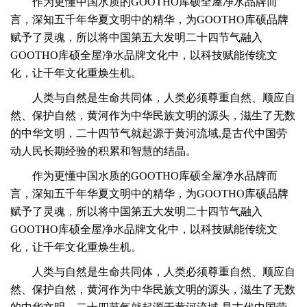
作为更懂中国水质的GOOTHO库硕全屋净水品牌而
言，深知五千年华夏文明中的精华，为GOOTHO库硕品牌
赋予了灵魂，所以将中国第五大发明二十四节气融入
GOOTHO库硕全屋净水品牌文化中，以科技赋能传统文
化，让千年文化重焕生机。
人类与自然是生命共同体，人类必须尊重自然、顺应自
然、保护自然，黄河作为中华民族文明的源头，滋生了无数
的中华文明，
二十四节气就起源于黄河流域,是古代中国劳
动人民长期经验的积累和智慧的结晶。
作为更懂中国水质的GOOTHO库硕全屋净水品牌而
言，深知五千年华夏文明中的精华，为GOOTHO库硕品牌
赋予了灵魂，所以将中国第五大发明二十四节气融入
GOOTHO库硕全屋净水品牌文化中，以科技赋能传统文
化，让千年文化重焕生机。
人类与自然是生命共同体，人类必须尊重自然、顺应自
然、保护自然，黄河作为中华民族文明的源头，滋生了无数