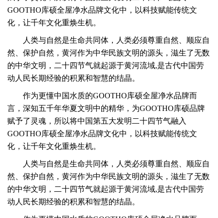
GOOTHO库硕全屋净水品牌文化中，以科技赋能传统文
化，让千年文化重焕生机。
人类与自然是生命共同体，人类必须尊重自然、顺应自
然、保护自然，黄河作为中华民族文明的源头，滋生了无数
的中华文明，
二十四节气就起源于黄河流域,是古代中国劳
动人民长期经验的积累和智慧的结晶。
作为更懂中国水质的GOOTHO库硕全屋净水品牌而
言，深知五千年华夏文明中的精华，为GOOTHO库硕品牌
赋予了灵魂，所以将中国第五大发明二十四节气融入
GOOTHO库硕全屋净水品牌文化中，以科技赋能传统文
化，让千年文化重焕生机。
人类与自然是生命共同体，人类必须尊重自然、顺应自
然、保护自然，黄河作为中华民族文明的源头，滋生了无数
的中华文明，
二十四节气就起源于黄河流域,是古代中国劳
动人民长期经验的积累和智慧的结晶。