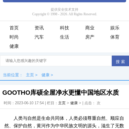
首页
资讯
科技
商业
娱乐
时尚
汽车
生活
房产
体育
健康
当前位置：
主页
>
健康
>
GOOTHO库硕全屋净水更懂中国地区水质
时间：2023-06-10 17:54 | 栏目：
主页
>
健康
> | 点击：
次
人类与自然是生命共同体，人类必须尊重自然、顺应自
然、保护自然，黄河作为中华民族文明的源头，滋生了无数