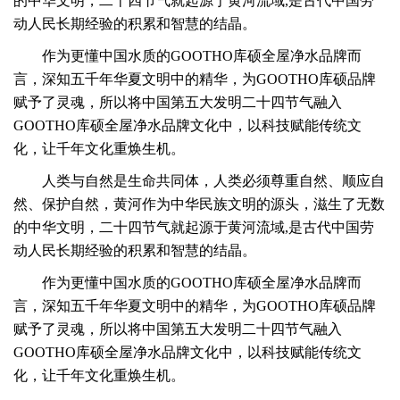
的中华文明，
二十四节气就起源于黄河流域,是古代中国劳
动人民长期经验的积累和智慧的结晶。
作为更懂中国水质的GOOTHO库硕全屋净水品牌而
言，深知五千年华夏文明中的精华，为GOOTHO库硕品牌
赋予了灵魂，所以将中国第五大发明二十四节气融入
GOOTHO库硕全屋净水品牌文化中，以科技赋能传统文
化，让千年文化重焕生机。
人类与自然是生命共同体，人类必须尊重自然、顺应自
然、保护自然，黄河作为中华民族文明的源头，滋生了无数
的中华文明，
二十四节气就起源于黄河流域,是古代中国劳
动人民长期经验的积累和智慧的结晶。
作为更懂中国水质的GOOTHO库硕全屋净水品牌而
言，深知五千年华夏文明中的精华，为GOOTHO库硕品牌
赋予了灵魂，所以将中国第五大发明二十四节气融入
GOOTHO库硕全屋净水品牌文化中，以科技赋能传统文
化，让千年文化重焕生机。