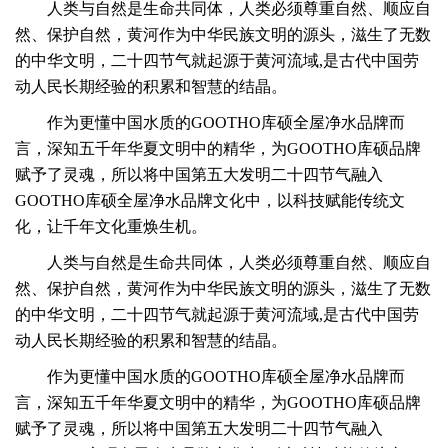
人类与自然是生命共同体，人类必须尊重自然、顺应自
然、保护自然，黄河作为中华民族文明的源头，滋生了无数
的中华文明，
二十四节气就起源于黄河流域,是古代中国劳
动人民长期经验的积累和智慧的结晶。
作为更懂中国水质的GOOTHO库硕全屋净水品牌而
言，深知五千年华夏文明中的精华，为GOOTHO库硕品牌
赋予了灵魂，所以将中国第五大发明二十四节气融入
GOOTHO库硕全屋净水品牌文化中，以科技赋能传统文
化，让千年文化重焕生机。
人类与自然是生命共同体，人类必须尊重自然、顺应自
然、保护自然，黄河作为中华民族文明的源头，滋生了无数
的中华文明，
二十四节气就起源于黄河流域,是古代中国劳
动人民长期经验的积累和智慧的结晶。
作为更懂中国水质的GOOTHO库硕全屋净水品牌而
言，深知五千年华夏文明中的精华，为GOOTHO库硕品牌
赋予了灵魂，所以将中国第五大发明二十四节气融入