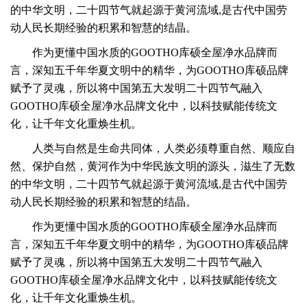
的中华文明，
二十四节气就起源于黄河流域,是古代中国劳
动人民长期经验的积累和智慧的结晶。
作为更懂中国水质的GOOTHO库硕全屋净水品牌而
言，深知五千年华夏文明中的精华，为GOOTHO库硕品牌
赋予了灵魂，所以将中国第五大发明二十四节气融入
GOOTHO库硕全屋净水品牌文化中，以科技赋能传统文
化，让千年文化重焕生机。
人类与自然是生命共同体，人类必须尊重自然、顺应自
然、保护自然，黄河作为中华民族文明的源头，滋生了无数
的中华文明，
二十四节气就起源于黄河流域,是古代中国劳
动人民长期经验的积累和智慧的结晶。
作为更懂中国水质的GOOTHO库硕全屋净水品牌而
言，深知五千年华夏文明中的精华，为GOOTHO库硕品牌
赋予了灵魂，所以将中国第五大发明二十四节气融入
GOOTHO库硕全屋净水品牌文化中，以科技赋能传统文
化，让千年文化重焕生机。