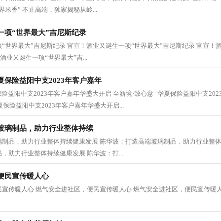
米香” 不止高端，独家揭秘从岭...
一项“世界最大”吉尼斯纪录
“世界最大”吉尼斯纪录 官宣！酒业又诞生一项“世界最大”吉尼斯纪录 官宣！
酒业又诞生一项“世界最大”吉...
华夏保险益阳中支2023年客户嘉年
保险益阳中支2023年客户嘉年华盛大开启 至新境·致心意--华夏保险益阳中支20
夏保险益阳中支2023年客户嘉年华盛大开启...
玻璃制品，助力行业整体持续
璃制品，助力行业整体持续健康发展 陈华波：打造高端玻璃制品，助力行业整体
，助力行业整体持续健康发展 陈华波：打...
便民宣传暖人心
宣传暖人心 燃气安全进社区，便民宣传暖人心 燃气安全进社区，便民宣传暖人