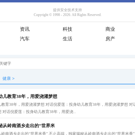
资讯
科技
商业
汽车
生活
房产
健康
>
幼儿教育38年，用爱浇灌梦想
教育38年，用爱浇灌梦想 对话倪爱莲：投身幼儿教育38年，用爱浇灌梦想 
 对话倪爱莲：投身幼儿教育38年，用爱浇...
秘从岭南酒乡走出的“世界米
岭南酒乡走出的“世界米香” 不止高端，独家揭秘从岭南酒乡走出的“世界米香”