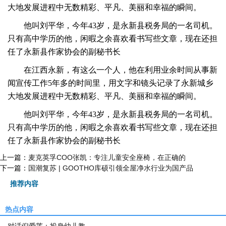
大地发展进程中无数精彩、平凡、美丽和幸福的瞬间。
他叫刘平华，今年43岁，是永新县税务局的一名司机。
只有高中学历的他，闲暇之余喜欢看书写些文章，现在还担
任了永新县作家协会的副秘书长
在江西永新，有这么一个人，他在利用业余时间从事新
闻宣传工作5年多的时间里，用文字和镜头记录了永新城乡
大地发展进程中无数精彩、平凡、美丽和幸福的瞬间。
他叫刘平华，今年43岁，是永新县税务局的一名司机。
只有高中学历的他，闲暇之余喜欢看书写些文章，现在还担
任了永新县作家协会的副秘书长
上一篇：
麦克英孚COO张凯：专注儿童安全座椅，在正确的
下一篇：
国潮复苏 | GOOTHO库硕引领全屋净水行业为国产品
推荐内容
热点内容