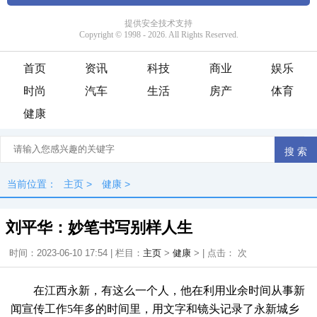
首页
资讯
科技
商业
娱乐
时尚
汽车
生活
房产
体育
健康
当前位置：
主页
>
健康
>
刘平华：妙笔书写别样人生
时间：2023-06-10 17:54 | 栏目：
主页
>
健康
> | 点击：
次
在江西永新，有这么一个人，他在利用业余时间从事新
闻宣传工作5年多的时间里，用文字和镜头记录了永新城乡