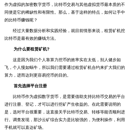
作为虚拟的加密数字货币，比特币交易与其他虚拟货币最本质的不
同便是它的稀缺性和有限性。那么，基于这样的特点，如何让手中
的比特币赚钱呢？
经过大量数据分析和实践经验，就目前情形来说，租赁矿机挖
比特币是最有效的赚钱方法。
为什么要租赁矿机?
这是因为我们个人靠算力挖币的效率实在太低，别人健步如
飞，个人慢如蜗牛，所以我们需要通过租赁矿机合约来扩大我们的
算力，进而达到更容易挖币的目的。
首先选择平台注册
比特币作为虚拟数字货币，是需要借助支持比特币交易的平台
进行注册、登记，才可以进行挖矿产生收益的。在此需要说明的
是，选对平台很重要，这直接关乎比特币交易、转移等能否顺利进
行。调查发现，那沙云矿综合实力是比较强的，为便利操作，利用
手机就可以直达矿场。