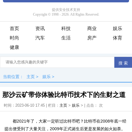
首页
资讯
科技
商业
娱乐
时尚
汽车
生活
房产
体育
健康
当前位置：
主页
>
娱乐
>
那沙云矿带你体验比特币技术下的生财之道
时间：2023-06-10 17:45 | 栏目：
主页
>
娱乐
> | 点击：
次
都2021年了，大家一定听过比特币吧？比特币在2008年底一经
提出便受到了大量关注，2009年正式诞生后更是发展的如火如荼。