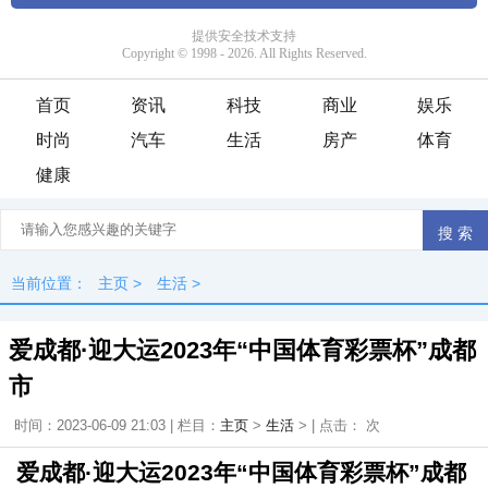
首页
资讯
科技
商业
娱乐
时尚
汽车
生活
房产
体育
健康
当前位置：
主页
>
生活
>
爱成都·迎大运2023年“中国体育彩票杯”成都
市
时间：2023-06-09 21:03 | 栏目：
主页
>
生活
> | 点击：
次
爱成都·迎大运2023年“中国体育彩票杯”成都