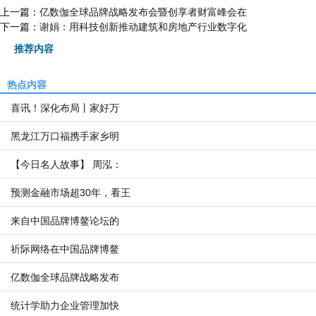
上一篇：
亿数伽全球品牌战略发布会暨创享者财富峰会在
下一篇：
谢娟：用科技创新推动建筑和房地产行业数字化
推荐内容
热点内容
喜讯！深化布局丨家好万
黑龙江万口福携手家乡明
【今日名人故事】 周泓：
预测金融市场超30年，看王
来自中国品牌博鳌论坛的
祈际网络在中国品牌博鳌
亿数伽全球品牌战略发布
统计学助力企业管理加快