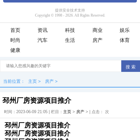
首页
资讯
科技
商业
娱乐
时尚
汽车
生活
房产
体育
健康
当前位置：
主页
>
房产
>
邳州厂房资源项目推介
时间：2023-06-09 21:05 | 栏目：
主页
>
房产
> | 点击：
次
邳州厂房资源项目推介
邳州厂房资源项目推介