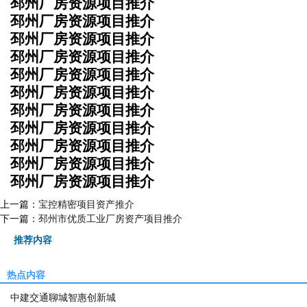
邳州厂房资源项目推介
邳州厂房资源项目推介
邳州厂房资源项目推介
邳州厂房资源项目推介
邳州厂房资源项目推介
邳州厂房资源项目推介
邳州厂房资源项目推介
邳州厂房资源项目推介
邳州厂房资源项目推介
邳州厂房资源项目推介
邳州厂房资源项目推介
上一篇：
宝控精密项目资产推介
下一篇：
邳州市优质工业厂房资产项目推介
推荐内容
热点内容
中建交通聊城智惠创新城